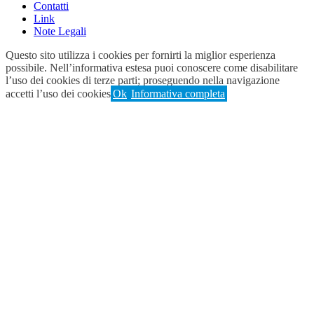
Contatti
Link
Note Legali
Questo sito utilizza i cookies per fornirti la miglior esperienza
possibile. Nell’informativa estesa puoi conoscere come disabilitare
l’uso dei cookies di terze parti; proseguendo nella navigazione
accetti l’uso dei cookies
Ok
Informativa completa