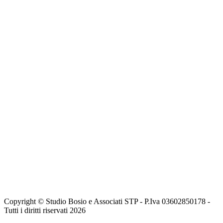
Copyright © Studio Bosio e Associati STP - P.Iva 03602850178 -
Tutti i diritti riservati 2026