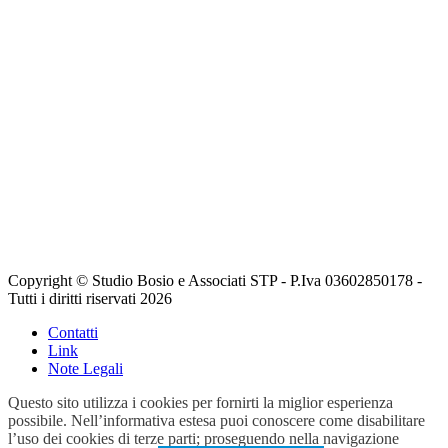
Copyright © Studio Bosio e Associati STP - P.Iva 03602850178 -
Tutti i diritti riservati 2026
Contatti
Link
Note Legali
Questo sito utilizza i cookies per fornirti la miglior esperienza
possibile. Nell’informativa estesa puoi conoscere come disabilitare
l’uso dei cookies di terze parti; proseguendo nella navigazione