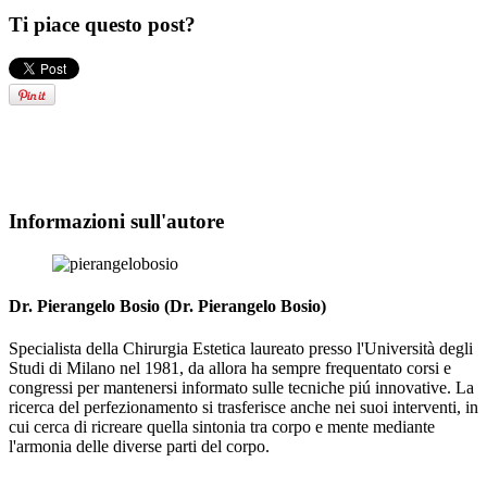
Ti piace questo post?
Informazioni sull'autore
Dr. Pierangelo Bosio (Dr. Pierangelo Bosio)
Specialista della Chirurgia Estetica laureato presso l'Università degli
Studi di Milano nel 1981, da allora ha sempre frequentato corsi e
congressi per mantenersi informato sulle tecniche piú innovative. La
ricerca del perfezionamento si trasferisce anche nei suoi interventi, in
cui cerca di ricreare quella sintonia tra corpo e mente mediante
l'armonia delle diverse parti del corpo.