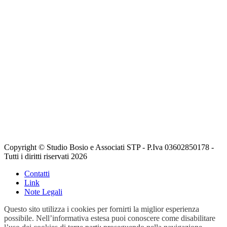
Copyright © Studio Bosio e Associati STP - P.Iva 03602850178 -
Tutti i diritti riservati 2026
Contatti
Link
Note Legali
Questo sito utilizza i cookies per fornirti la miglior esperienza
possibile. Nell’informativa estesa puoi conoscere come disabilitare